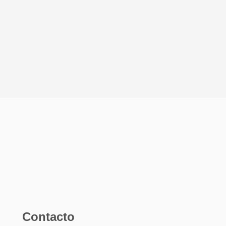
Contacto