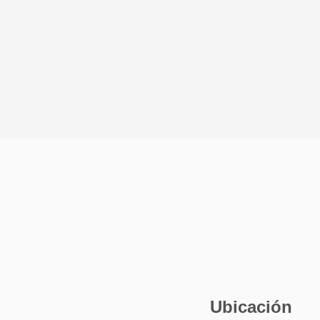
Ubicación