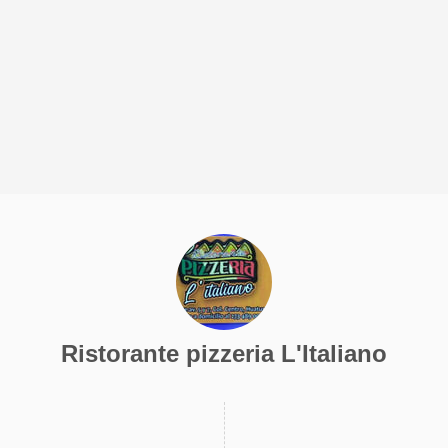
Ristorante pizzeria L'Italiano