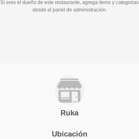
Si eres el dueño de este restaurante, agrega items y categorias
desde el panel de administración.
Ruka
Ubicación