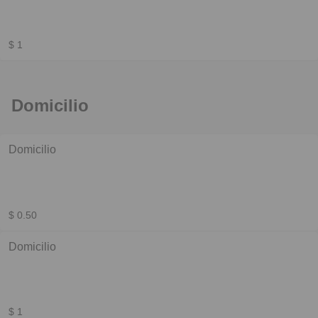
$ 1
Domicilio
Domicilio
$ 0.50
Domicilio
$ 1