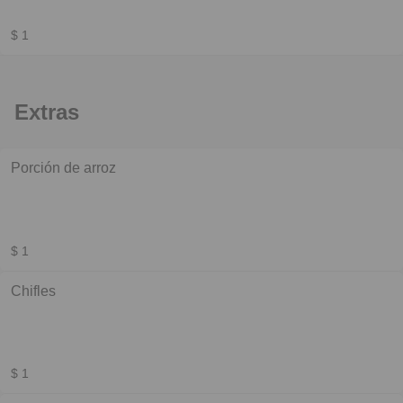
$ 1
Extras
Porción de arroz
$ 1
Chifles
$ 1