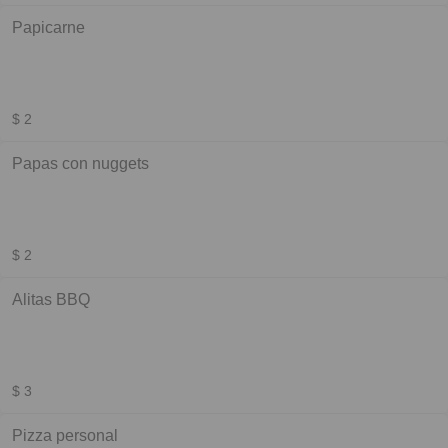
Papicarne
$ 2
Papas con nuggets
$ 2
Alitas BBQ
$ 3
Pizza personal