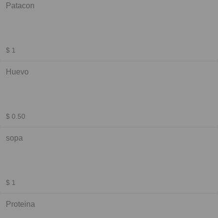
Patacon
$ 1
Huevo
$ 0.50
sopa
$ 1
Proteina