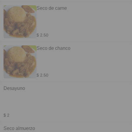
Seco de carne
$ 2.50
Seco de chanco
$ 2.50
Desayuno
$ 2
Seco almuerzo