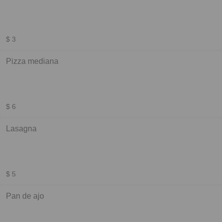
$ 3
Pizza mediana
$ 6
Lasagna
$ 5
Pan de ajo