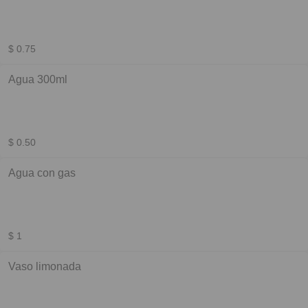
$ 0.75
Agua 300ml
$ 0.50
Agua con gas
$ 1
Vaso limonada