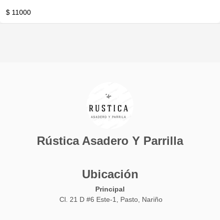
$ 11000
Rústica Asadero Y Parrilla
Ubicación
Principal
Cl. 21 D #6 Este-1, Pasto, Nariño