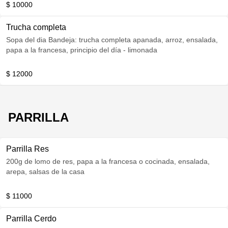
$ 10000
Trucha completa
Sopa del dia Bandeja: trucha completa apanada, arroz, ensalada,
papa a la francesa, principio del día - limonada
$ 12000
PARRILLA
Parrilla Res
200g de lomo de res, papa a la francesa o cocinada, ensalada,
arepa, salsas de la casa
$ 11000
Parrilla Cerdo