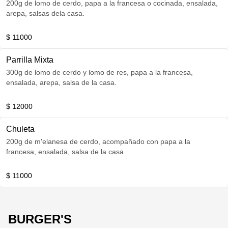
200g de lomo de cerdo, papa a la francesa o cocinada, ensalada,
arepa, salsas dela casa.
$ 11000
Parrilla Mixta
300g de lomo de cerdo y lomo de res, papa a la francesa,
ensalada, arepa, salsa de la casa.
$ 12000
Chuleta
200g de m'elanesa de cerdo, acompañado con papa a la
francesa, ensalada, salsa de la casa
$ 11000
BURGER'S