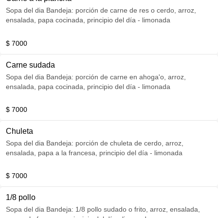
Sopa del dia Bandeja: porción de carne de res o cerdo, arroz,
ensalada, papa cocinada, principio del día - limonada
$ 7000
Carne sudada
Sopa del dia Bandeja: porción de carne en ahoga'o, arroz,
ensalada, papa cocinada, principio del día - limonada
$ 7000
Chuleta
Sopa del dia Bandeja: porción de chuleta de cerdo, arroz,
ensalada, papa a la francesa, principio del día - limonada
$ 7000
1/8 pollo
Sopa del dia Bandeja: 1/8 pollo sudado o frito, arroz, ensalada,