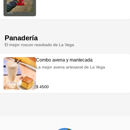
Panadería
El mejor roscon resobado de La Vega
Combo avena y mantecada
La mejor avena artesanal de La Vega
$ 4500