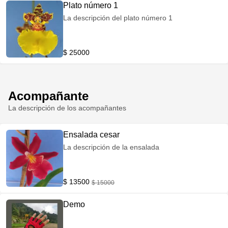
Plato número 1
La descripción del plato número 1
$ 25000
Acompañante
La descripción de los acompañantes
Ensalada cesar
La descripción de la ensalada
$ 13500
$ 15000
Demo