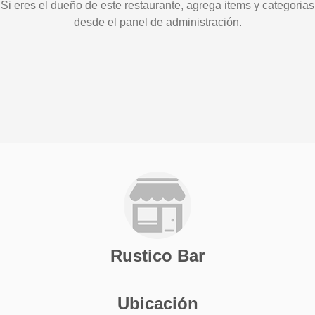
Si eres el dueño de este restaurante, agrega items y categorias
desde el panel de administración.
Rustico Bar
Ubicación