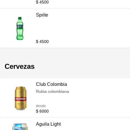
$ 4500
Sprite
$ 4500
Cervezas
Club Colombia
Rubia colombiana
desde
$ 6000
Aguila Light