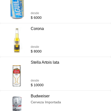
desde
$ 6000
Corona
desde
$ 8000
Stella Artois lata
desde
$ 10000
Budweiser
Cerveza Importada