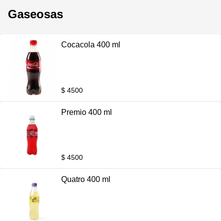
Gaseosas
Cocacola 400 ml
$ 4500
Premio 400 ml
$ 4500
Quatro 400 ml