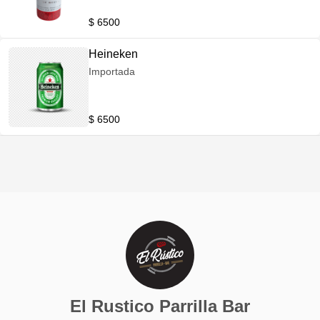
$ 6500
Heineken
Importada
$ 6500
El Rustico Parrilla Bar