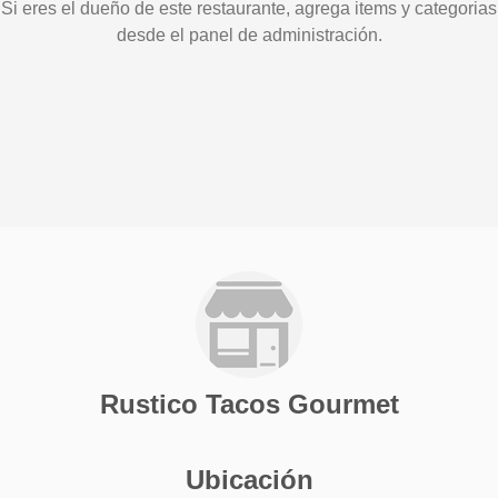
Si eres el dueño de este restaurante, agrega items y categorias
desde el panel de administración.
Rustico Tacos Gourmet
Ubicación