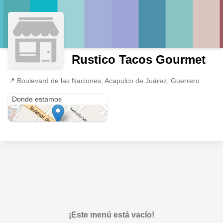
Rustico Tacos Gourmet
📍
Boulevard de las Naciones, Acapulco de Juárez, Guerrero
Boulevard de las Naciones
Donde estamos
¡Este menú está vacío!