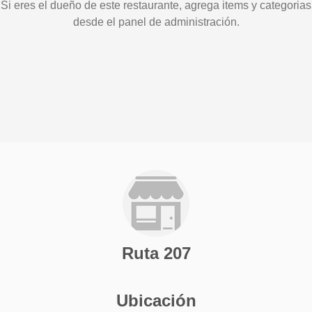
Si eres el dueño de este restaurante, agrega items y categorias
desde el panel de administración.
Ruta 207
Ubicación