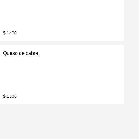
$ 1400
Queso de cabra
$ 1500