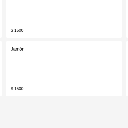
$ 1500
Jamón
$ 1500