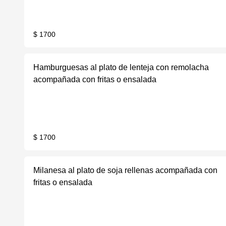
$ 1700
Hamburguesas al plato de lenteja con remolacha
acompañada con fritas o ensalada
$ 1700
Milanesa al plato de soja rellenas acompañada con
fritas o ensalada