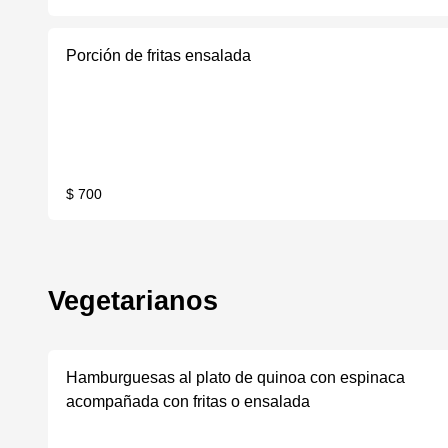
Porción de fritas ensalada
$ 700
Vegetarianos
Hamburguesas al plato de quinoa con espinaca
acompañada con fritas o ensalada