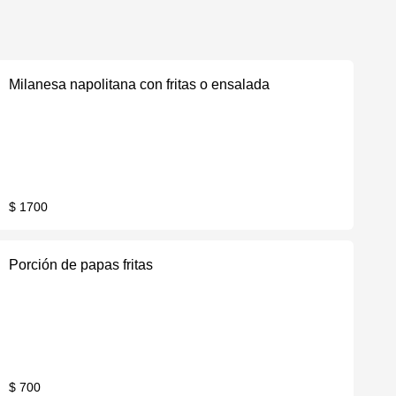
Milanesa napolitana con fritas o ensalada
$ 1700
Porción de papas fritas
$ 700