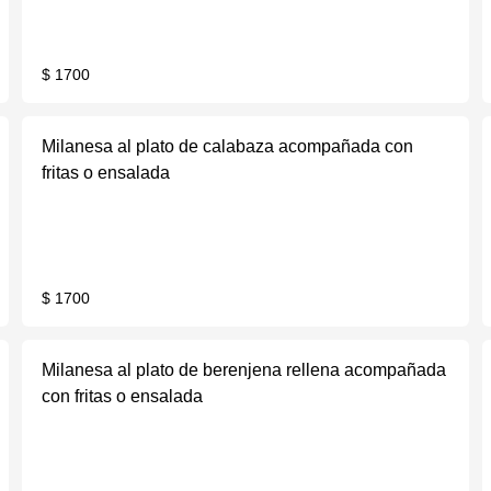
$ 1700
Milanesa al plato de calabaza acompañada con
fritas o ensalada
$ 1700
Milanesa al plato de berenjena rellena acompañada
con fritas o ensalada