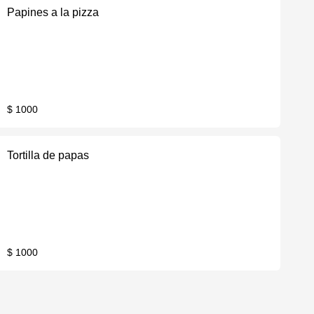
Papines a la pizza
$ 1000
Tortilla de papas
$ 1000