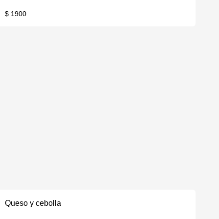
$ 1900
Queso y cebolla