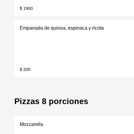
$ 1900
Empanada de quinoa, espinaca y ricota
$ 200
Pizzas 8 porciones
Mozzarella