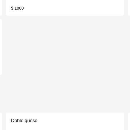
$ 1800
Doble queso