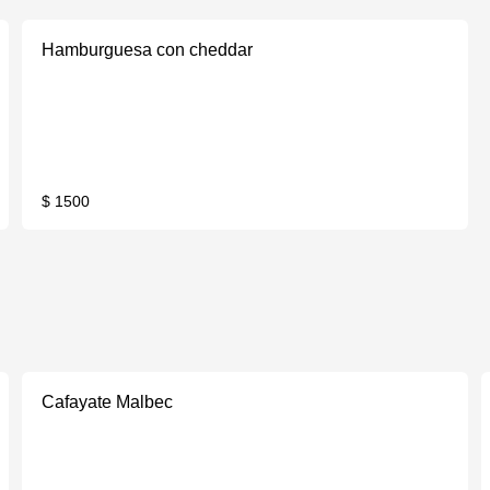
Hamburguesa con cheddar
$ 1500
Cafayate Malbec