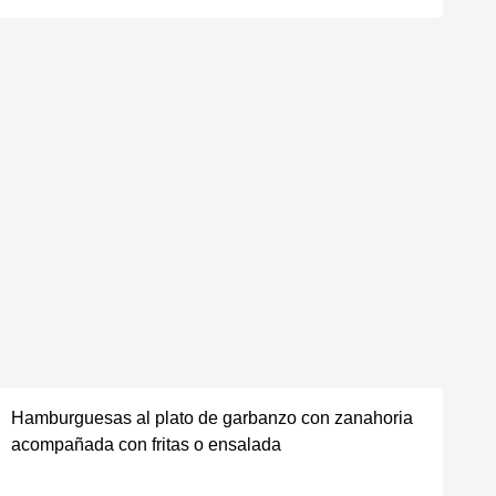
Hamburguesas al plato de garbanzo con zanahoria
acompañada con fritas o ensalada