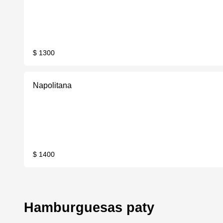
$ 1300
Napolitana
$ 1400
Hamburguesas paty