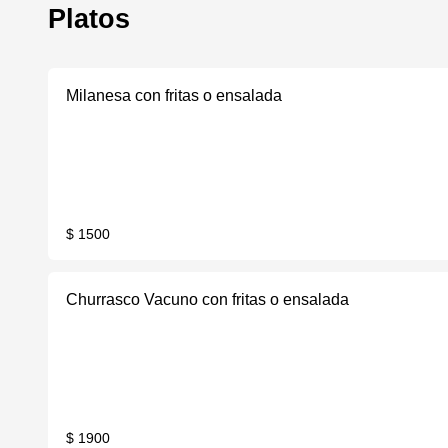
Platos
Milanesa con fritas o ensalada
$ 1500
Churrasco Vacuno con fritas o ensalada
$ 1900