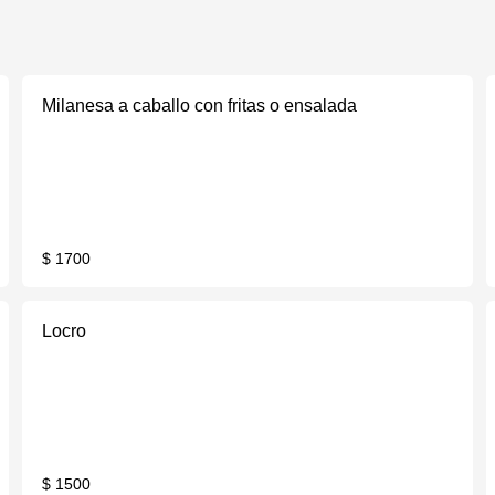
Milanesa a caballo con fritas o ensalada
$ 1700
Locro
$ 1500