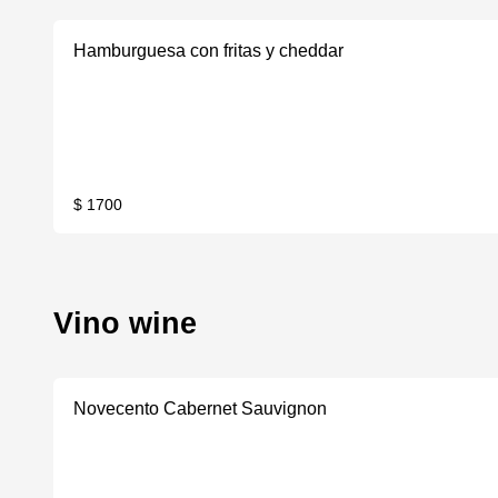
Hamburguesa con fritas y cheddar
$ 1700
Vino wine
Novecento Cabernet Sauvignon