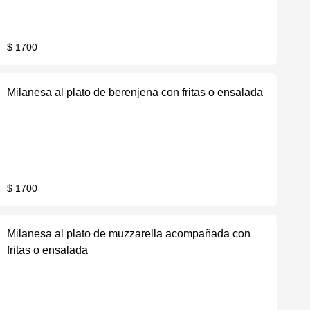
$ 1700
Milanesa al plato de berenjena con fritas o ensalada
$ 1700
Milanesa al plato de muzzarella acompañada con
fritas o ensalada