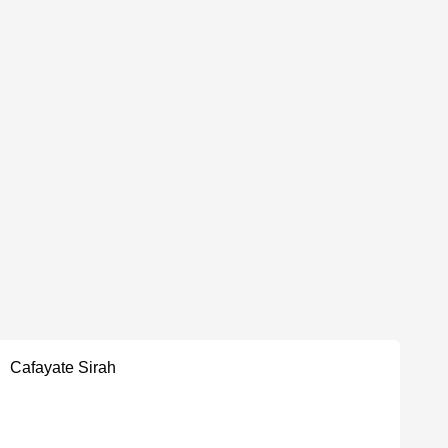
Cafayate Sirah