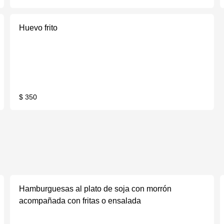
Huevo frito
$ 350
Hamburguesas al plato de soja con morrón
acompañada con fritas o ensalada