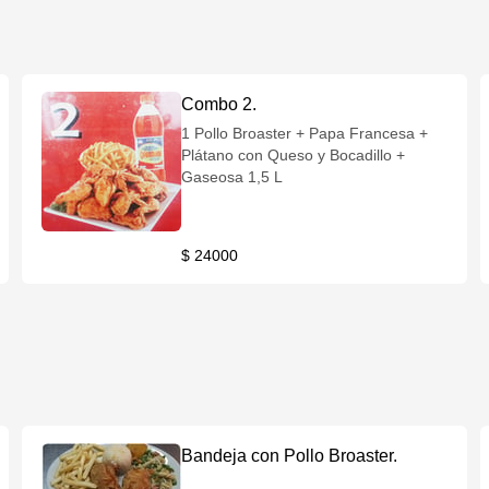
Combo 2.
1 Pollo Broaster + Papa Francesa +
Plátano con Queso y Bocadillo +
Gaseosa 1,5 L
$ 24000
Bandeja con Pollo Broaster.