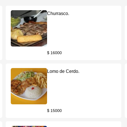
Churrasco.
$ 16000
Lomo de Cerdo.
$ 15000