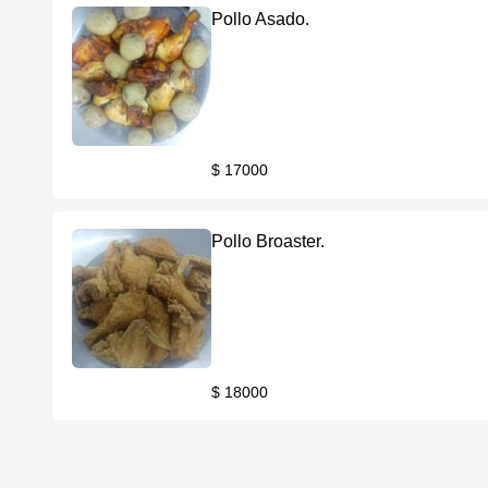
Pollo Asado.
$ 17000
Pollo Broaster.
$ 18000