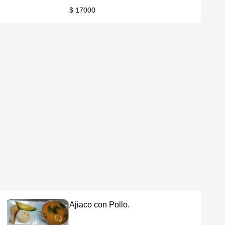
$ 17000
Ajiaco con Pollo.