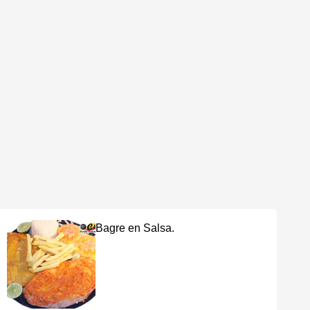
Bagre en Salsa.