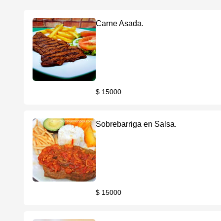
Carne Asada.
$ 15000
Sobrebarriga en Salsa.
$ 15000