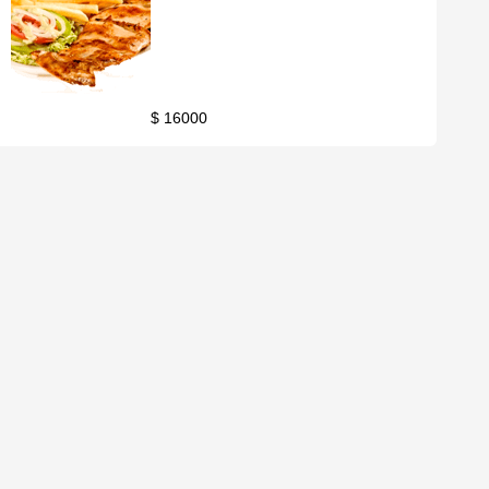
$ 16000