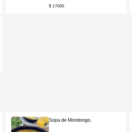
$ 17000
Sopa de Mondongo.