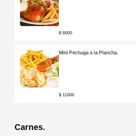
$ 8000
Mini Pechuga a la Plancha.
$ 11000
Carnes.