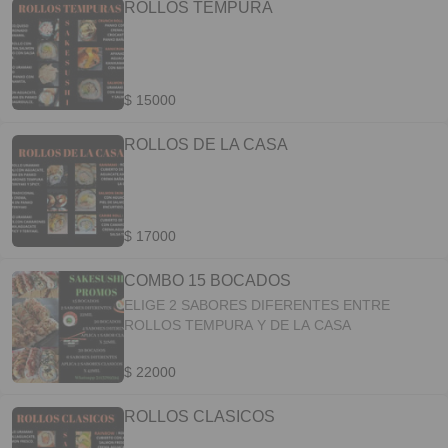
ROLLOS TEMPURA
$ 15000
ROLLOS DE LA CASA
$ 17000
COMBO 15 BOCADOS
ELIGE 2 SABORES DIFERENTES ENTRE
ROLLOS TEMPURA Y DE LA CASA
$ 22000
ROLLOS CLASICOS