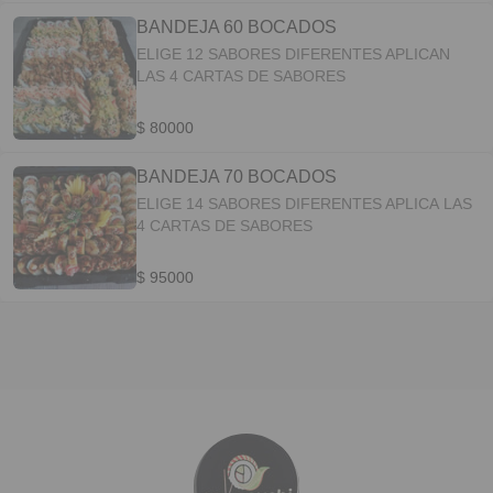
BANDEJA 60 BOCADOS
ELIGE 12 SABORES DIFERENTES APLICAN
LAS 4 CARTAS DE SABORES
$ 80000
BANDEJA 70 BOCADOS
ELIGE 14 SABORES DIFERENTES APLICA LAS
4 CARTAS DE SABORES
$ 95000