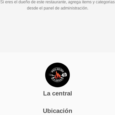
Si eres el dueño de este restaurante, agrega items y categorias
desde el panel de administración.
La central
Ubicación