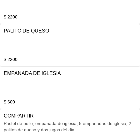
$ 2200
PALITO DE QUESO
$ 2200
EMPANADA DE IGLESIA
$ 600
COMPARTIR
Pastel de pollo, empanada de iglesia, 5 empanadas de iglesia, 2
palitos de queso y dos jugos del dia