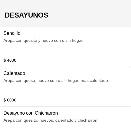
DESAYUNOS
Sencillo
Arepa con quesito y huevo con o sin hogao
$ 4000
Calentado
Arepa con queso, huevo con o sin hogao mas calentado.
$ 6000
Desayuno con Chicharron
Arepa con quesito, huevos, calentado y chicharron