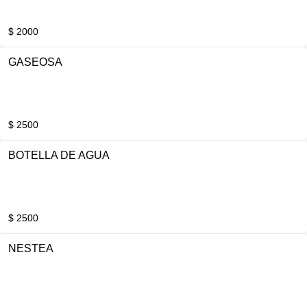
$ 2000
GASEOSA
$ 2500
BOTELLA DE AGUA
$ 2500
NESTEA