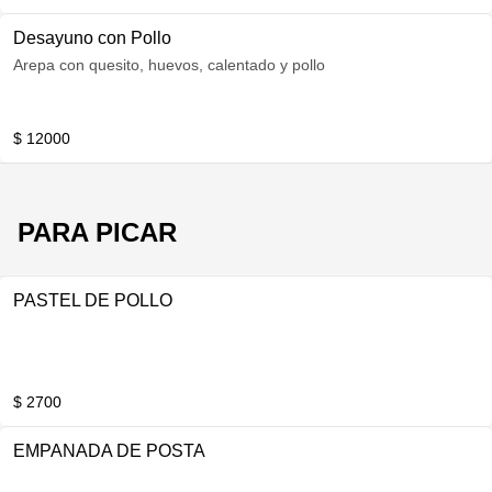
Desayuno con Pollo
Arepa con quesito, huevos, calentado y pollo
$ 12000
PARA PICAR
PASTEL DE POLLO
$ 2700
EMPANADA DE POSTA