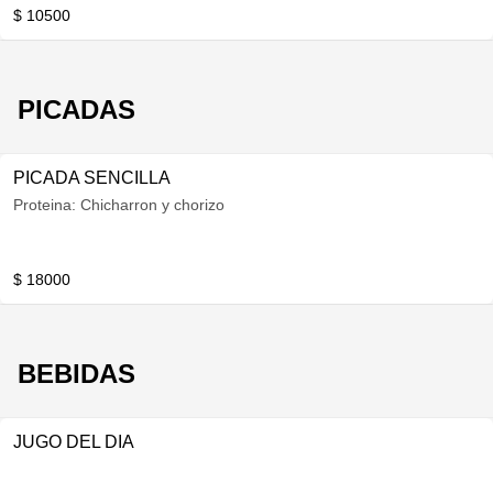
$ 10500
PICADAS
PICADA SENCILLA
Proteina: Chicharron y chorizo
$ 18000
BEBIDAS
JUGO DEL DIA