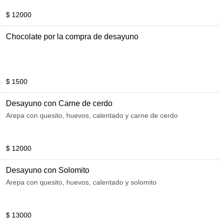
$ 12000
Chocolate por la compra de desayuno
$ 1500
Desayuno con Carne de cerdo
Arepa con quesito, huevos, calentado y carne de cerdo
$ 12000
Desayuno con Solomito
Arepa con quesito, huevos, calentado y solomito
$ 13000