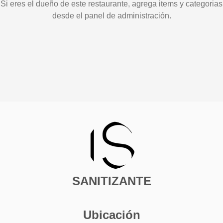
Si eres el dueño de este restaurante, agrega items y categorias
desde el panel de administración.
SANITIZANTE
Ubicación