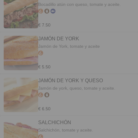
Bocadillo atún con queso, tomate y aceite.
€ 7.50
JAMÓN DE YORK
Jamón de York, tomate y aceite
€ 5.50
JAMÓN DE YORK Y QUESO
Jamón de york, queso, tomate y aceite.
€ 6.50
SALCHICHÓN
Salchichón, tomate y aceite.