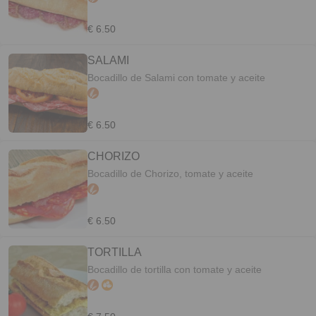
€ 6.50
SALAMI
Bocadillo de Salami con tomate y aceite
€ 6.50
CHORIZO
Bocadillo de Chorizo, tomate y aceite
€ 6.50
TORTILLA
Bocadillo de tortilla con tomate y aceite