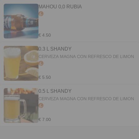
MAHOU 0,0 RUBIA
€ 4.50
0.3 L SHANDY
CERVEZA MAGNA CON REFRESCO DE LIMON
€ 5.50
0.5 L SHANDY
CERVEZA MAGNA CON REFRESCO DE LIMON
€ 7.00