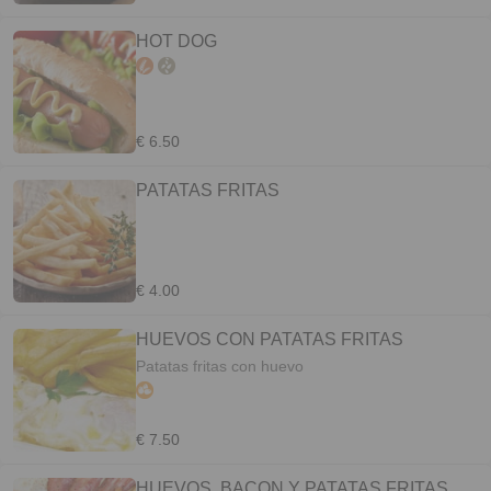
HOT DOG
€ 6.50
PATATAS FRITAS
€ 4.00
HUEVOS CON PATATAS FRITAS
Patatas fritas con huevo
€ 7.50
HUEVOS, BACON Y PATATAS FRITAS