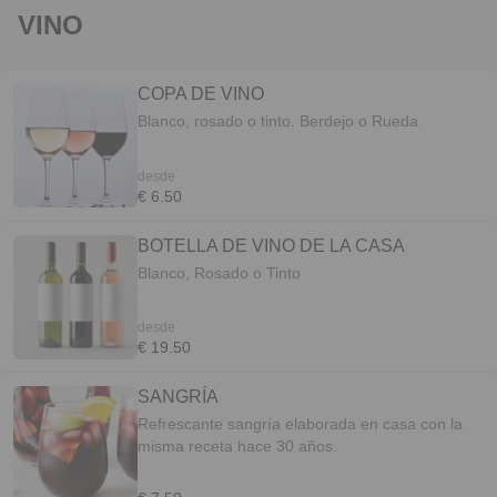
VINO
COPA DE VINO
Blanco, rosado o tinto. Berdejo o Rueda
desde
€ 6.50
BOTELLA DE VINO DE LA CASA
Blanco, Rosado o Tinto
desde
€ 19.50
SANGRÍA
Refrescante sangría elaborada en casa con la
misma receta hace 30 años.