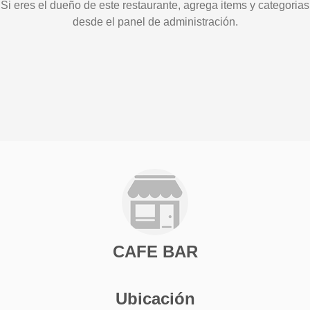
Si eres el dueño de este restaurante, agrega items y categorias
desde el panel de administración.
CAFE BAR
Ubicación