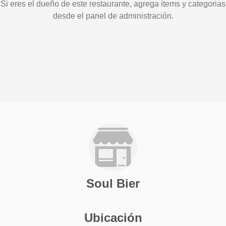
Si eres el dueño de este restaurante, agrega items y categorias
desde el panel de administración.
Soul Bier
Ubicación