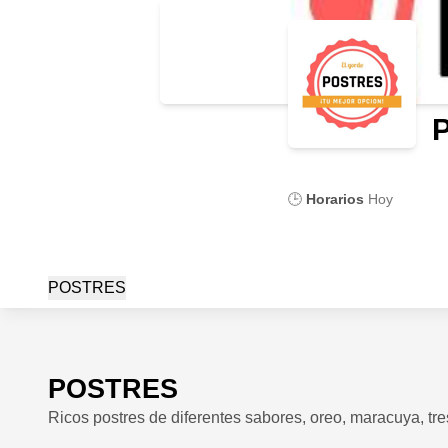
🕒
Horarios
Hoy
POSTRES
POSTRES
Ricos postres de diferentes sabores, oreo, maracuya, tre