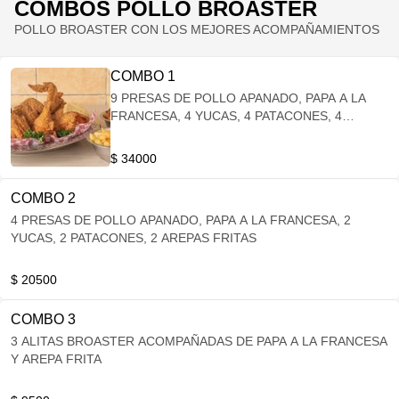
COMBOS POLLO BROASTER
POLLO BROASTER CON LOS MEJORES ACOMPAÑAMIENTOS
COMBO 1
9 PRESAS DE POLLO APANADO, PAPA A LA
FRANCESA, 4 YUCAS, 4 PATACONES, 4
AREPAS
$ 34000
COMBO 2
4 PRESAS DE POLLO APANADO, PAPA A LA FRANCESA, 2
YUCAS, 2 PATACONES, 2 AREPAS FRITAS
$ 20500
COMBO 3
3 ALITAS BROASTER ACOMPAÑADAS DE PAPA A LA FRANCESA
Y AREPA FRITA