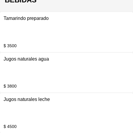
Tamarindo preparado
$ 3500
Jugos naturales agua
$ 3800
Jugos naturales leche
$ 4500