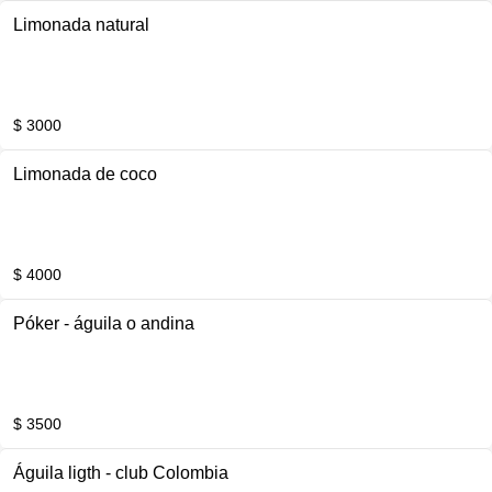
Limonada natural
$ 3000
Limonada de coco
$ 4000
Póker - águila o andina
$ 3500
Águila ligth - club Colombia