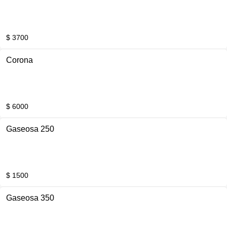
$ 3700
Corona
$ 6000
Gaseosa 250
$ 1500
Gaseosa 350