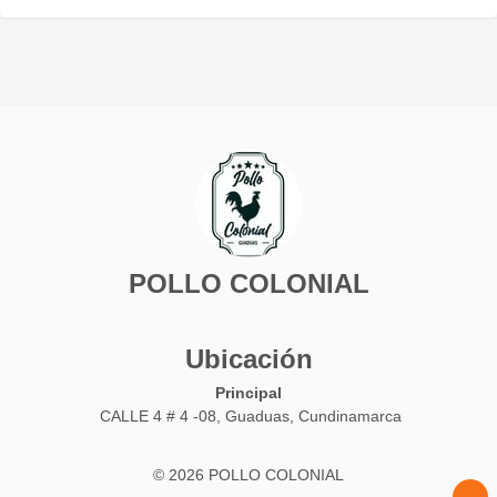
POLLO COLONIAL
Ubicación
Principal
CALLE 4 # 4 -08, Guaduas, Cundinamarca
© 2026 POLLO COLONIAL