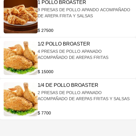
1 POLLO BROASTER
9 PRESAS DE POLLO APANDO ACOMPAÑADO
DE AREPA FRITA Y SALSAS
$ 27500
1/2 POLLO BROASTER
4 PRESAS DE POLLO APANADO
ACOMPAÑADO DE AREPAS FRITAS
$ 15000
1/4 DE POLLO BROASTER
2 PRESAS DE POLLO APANADO
ACOMPAÑADO DE AREPAS FRITAS Y SALSAS
$ 7700