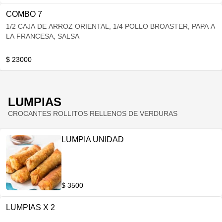
COMBO 7
1/2 CAJA DE ARROZ ORIENTAL, 1/4 POLLO BROASTER, PAPA A
LA FRANCESA, SALSA
$ 23000
LUMPIAS
CROCANTES ROLLITOS RELLENOS DE VERDURAS
LUMPIA UNIDAD
$ 3500
LUMPIAS X 2