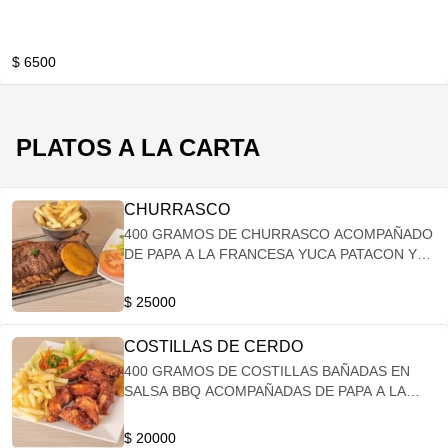
$ 6500
PLATOS A LA CARTA
CHURRASCO
400 GRAMOS DE CHURRASCO ACOMPAÑADO
DE PAPA A LA FRANCESA YUCA PATACON Y
ENSALDA
$ 25000
COSTILLAS DE CERDO
400 GRAMOS DE COSTILLAS BAÑADAS EN
SALSA BBQ ACOMPAÑADAS DE PAPA A LA
FRANCESA YUCA PATACON Y ENSALADA
$ 20000