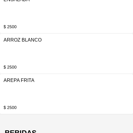
$ 2500
ARROZ BLANCO
$ 2500
AREPA FRITA
$ 2500
BEBIDAS