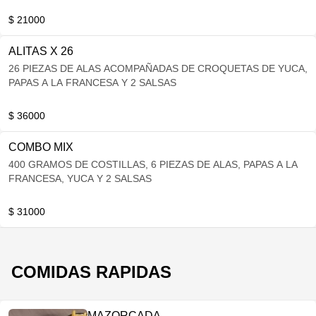
$ 21000
ALITAS X 26
26 PIEZAS DE ALAS ACOMPAÑADAS DE CROQUETAS DE YUCA,
PAPAS A LA FRANCESA Y 2 SALSAS
$ 36000
COMBO MIX
400 GRAMOS DE COSTILLAS, 6 PIEZAS DE ALAS, PAPAS A LA
FRANCESA, YUCA Y 2 SALSAS
$ 31000
COMIDAS RAPIDAS
MAZORCADA