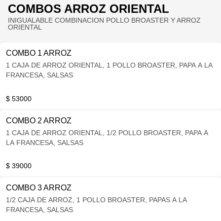
COMBOS ARROZ ORIENTAL
INIGUALABLE COMBINACION POLLO BROASTER Y ARROZ
ORIENTAL
COMBO 1 ARROZ
1 CAJA DE ARROZ ORIENTAL, 1 POLLO BROASTER, PAPA A LA
FRANCESA, SALSAS
$ 53000
COMBO 2 ARROZ
1 CAJA DE ARROZ ORIENTAL, 1/2 POLLO BROASTER, PAPA A
LA FRANCESA, SALSAS
$ 39000
COMBO 3 ARROZ
1/2 CAJA DE ARROZ, 1 POLLO BROASTER, PAPAS A LA
FRANCESA, SALSAS