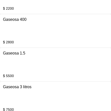
$ 2200
Gaseosa 400
$ 2800
Gaseosa 1.5
$ 5500
Gaseosa 3 litros
$ 7500