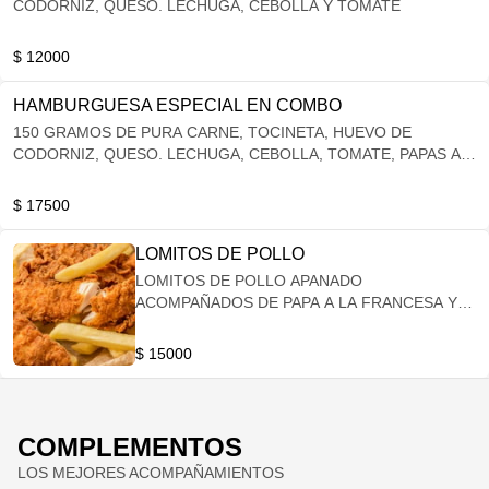
CODORNIZ, QUESO. LECHUGA, CEBOLLA Y TOMATE
$ 12000
HAMBURGUESA ESPECIAL EN COMBO
150 GRAMOS DE PURA CARNE, TOCINETA, HUEVO DE
CODORNIZ, QUESO. LECHUGA, CEBOLLA, TOMATE, PAPAS A
LA FRANCESA Y GASEOSA 250
$ 17500
LOMITOS DE POLLO
LOMITOS DE POLLO APANADO
ACOMPAÑADOS DE PAPA A LA FRANCESA Y
ENSALADA
$ 15000
COMPLEMENTOS
LOS MEJORES ACOMPAÑAMIENTOS