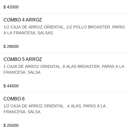
$ 42000
COMBO 4 ARROZ
1/2 CAJA DE ARROZ ORIENTAL, 1/2 POLLO BROASTER, PAPAS
A LA FRANCESA, SALSAS
$ 28000
COMBO 5 ARROZ
1 CAJA DE ARROZ ORIENTAL, 8 ALAS BROASTER, PAPAS A LA
FRANCESA, SALSA
$ 44500
COMBO 6
1/2 CAJA DE ARROZ ORIENTAL , 4 ALAS, PAPAS A LA
FRANCESA, SALSA
$ 25000