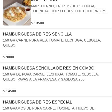
MAIZ TIERNO, TROZOS DE PECHUGA,
TOCINETA, QUESO HUEVO DE CODORNIZ Y
QUESO
$ 13500
HAMBURGUESA DE RES SENCILLA
150 GR CARNE PURA RES, TOMATE, LECHUGA, CEBOLLA,
QUESO
$ 9000
HAMBURGUESA SENCILLA DE RES EN COMBO
150 GR DE PURA CARNE, LECHUGA, TOMATE, CEBOLLA,
QUESO, PAPAS A LA FRANCESA Y GASEOSA 250
$ 14500
HAMBURGUESA DE RES ESPECIAL
150 GRAMOS DE PURA CARNE, TOCINETA, HUEVO DE