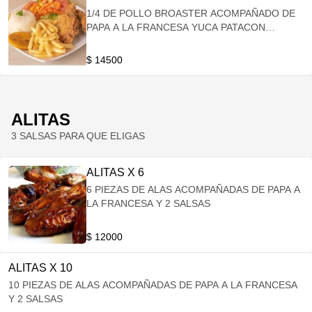
1/4 DE POLLO BROASTER ACOMPAÑADO DE
PAPA A LA FRANCESA YUCA PATACON
ENSALADA Y ARROZ
$ 14500
ALITAS
3 SALSAS PARA QUE ELIGAS
ALITAS X 6
6 PIEZAS DE ALAS ACOMPAÑADAS DE PAPA A
LA FRANCESA Y 2 SALSAS
$ 12000
ALITAS X 10
10 PIEZAS DE ALAS ACOMPAÑADAS DE PAPA A LA FRANCESA
Y 2 SALSAS