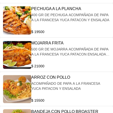
PECHUGA A LA PLANCHA
400 GR DE PECHUGA ACOMPAÑADA DE PAPA
A LA FRANCESA YUCA PATACON Y ENSALADA
$ 19500
MOJARRA FRITA
500 GR DE MOJARRA ACOMPAÑADA DE PAPA
A LA FRANCESA YUCA PATACON ENSALADA Y
ARROZ
$ 21000
ARROZ CON POLLO
ACOMPAÑADO DE PAPA A LA FRANCESA
YUCA PATACON Y ENSALADA
$ 15500
BANDEJA CON POLLO BROASTER