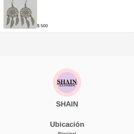
$ 500
SHAIN
Ubicación
Principal