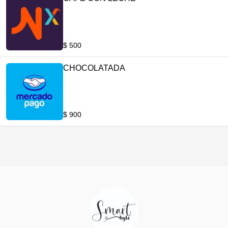
$ 500
CHOCOLATADA
$ 900