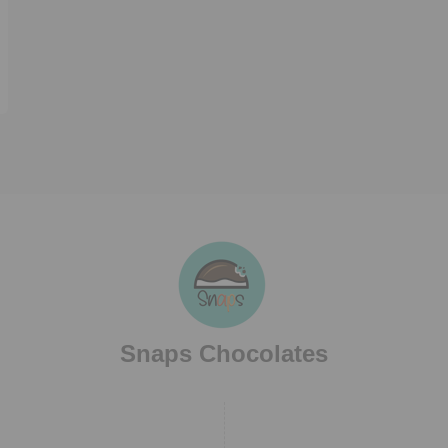
Snaps Chocolates