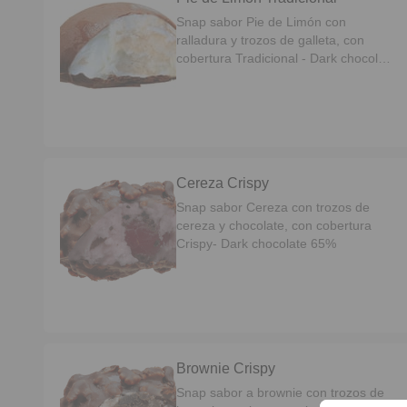
Snap sabor Pie de Limón con
ralladura y trozos de galleta, con
cobertura Tradicional - Dark chocolate
65%
Cereza Crispy
Snap sabor Cereza con trozos de
cereza y chocolate, con cobertura
Crispy- Dark chocolate 65%
Brownie Crispy
Snap sabor a brownie con trozos de