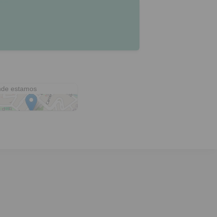
de estamos