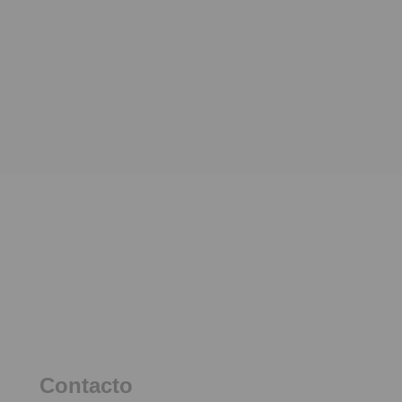
Contacto