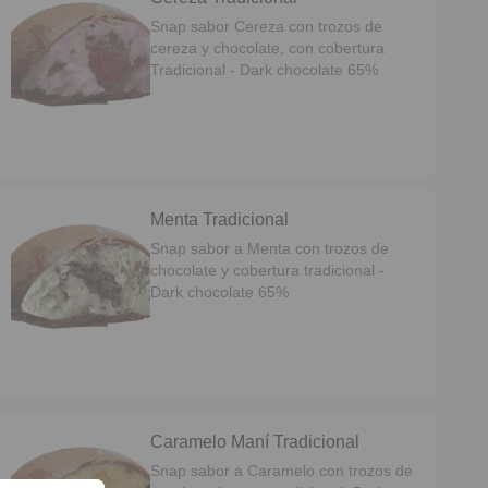
Snap sabor Cereza con trozos de
cereza y chocolate, con cobertura
Tradicional - Dark chocolate 65%
Menta Tradicional
Snap sabor a Menta con trozos de
chocolate y cobertura tradicional -
Dark chocolate 65%
Caramelo Maní Tradicional
Snap sabor a Caramelo con trozos de