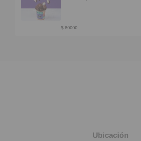
$ 60000
Ubicación