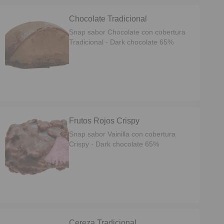
Chocolate Tradicional
Snap sabor Chocolate con cobertura
Tradicional - Dark chocolate 65%
Frutos Rojos Crispy
Snap sabor Vainilla con cobertura
Crispy - Dark chocolate 65%
Cereza Tradicional