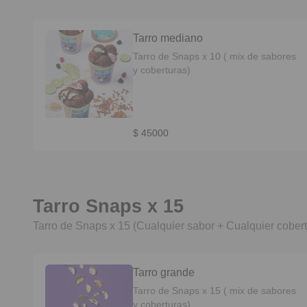
Tarro mediano
Tarro de Snaps x 10 ( mix de sabores
y coberturas)
$ 45000
Tarro Snaps x 15
Tarro de Snaps x 15 (Cualquier sabor + Cualquier cobert
Tarro grande
Tarro de Snaps x 15 ( mix de sabores
y coberturas)