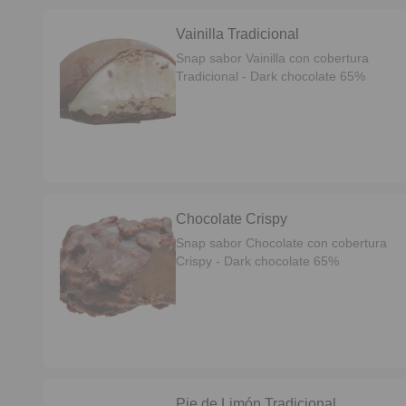
Vainilla Tradicional
Snap sabor Vainilla con cobertura
Tradicional - Dark chocolate 65%
Chocolate Crispy
Snap sabor Chocolate con cobertura
Crispy - Dark chocolate 65%
Pie de Limón Tradicional