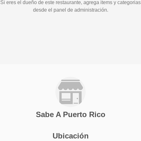
Si eres el dueño de este restaurante, agrega items y categorias
desde el panel de administración.
Sabe A Puerto Rico
Ubicación