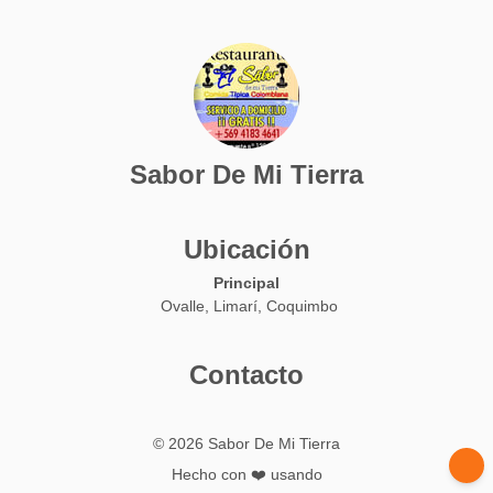
Sabor De Mi Tierra
Ubicación
Principal
Ovalle, Limarí, Coquimbo
Contacto
© 2026 Sabor De Mi Tierra
Hecho con ❤️ usando