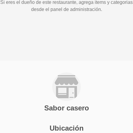
Si eres el dueño de este restaurante, agrega items y categorias
desde el panel de administración.
Sabor casero
Ubicación