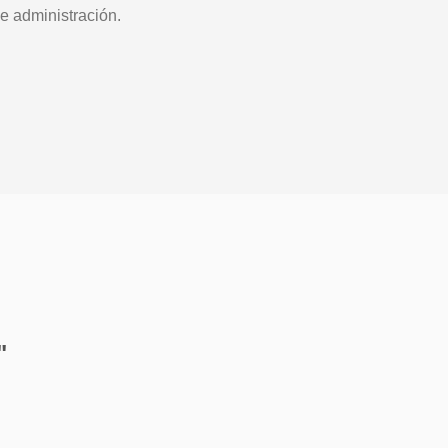
e administración.
"