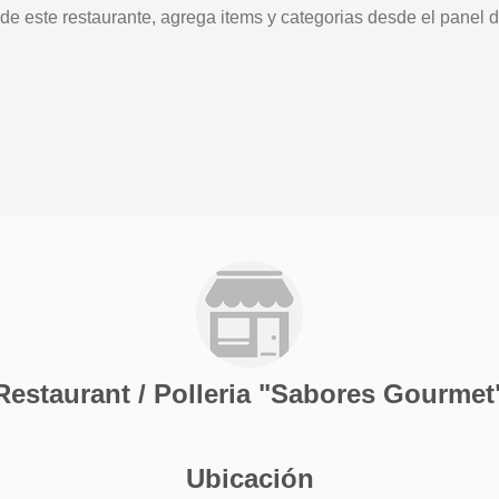
 de este restaurante, agrega items y categorias desde el panel d
Restaurant / Polleria "Sabores Gourmet
Ubicación