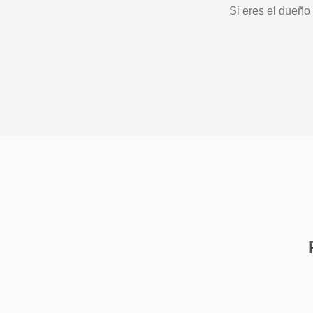
Si eres el dueño