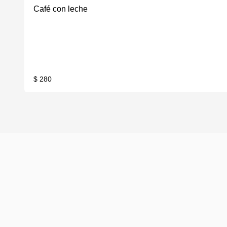
Café con leche
$ 280