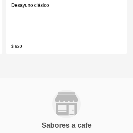
Desayuno clásico
$ 620
Sabores a cafe