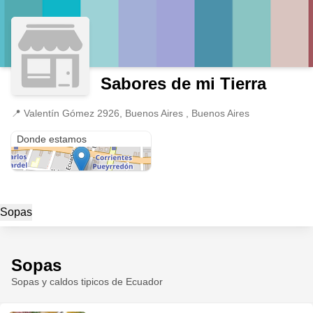
Sabores de mi Tierra
📍
Valentín Gómez 2926, Buenos Aires , Buenos Aires
Valentín Gómez 2926
Donde estamos
Sopas
Sopas
Sopas y caldos tipicos de Ecuador