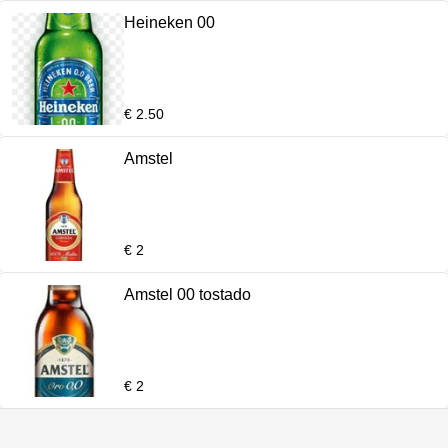
Heineken 00
€ 2.50
Amstel
€ 2
Amstel 00 tostado
€ 2