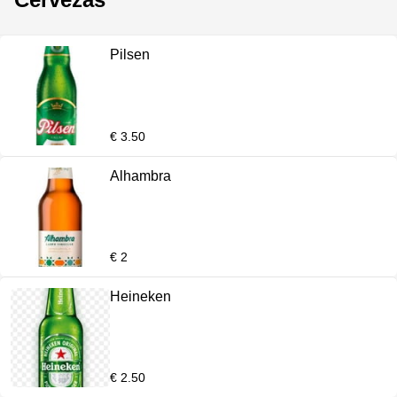
Pilsen
€ 3.50
Alhambra
€ 2
Heineken
€ 2.50