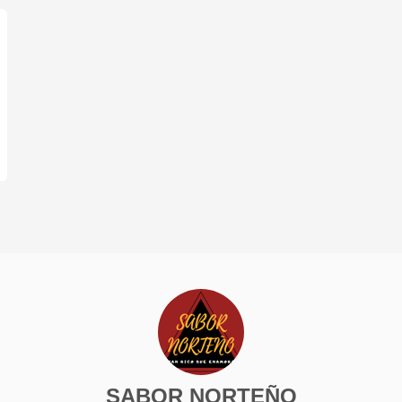
SABOR NORTEÑO