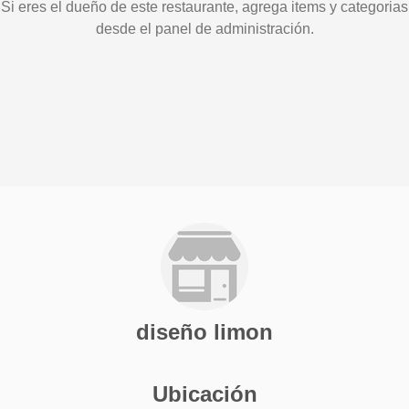
Si eres el dueño de este restaurante, agrega items y categorias
desde el panel de administración.
diseño limon
Ubicación