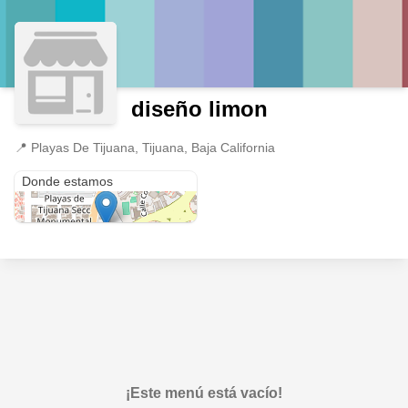
diseño limon
📍
Playas De Tijuana, Tijuana, Baja California
Playas De Tijuana
Donde estamos
¡Este menú está vacío!