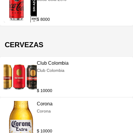
$ 8000
CERVEZAS
Club Colombia
Club Colombia
$ 10000
Corona
Corona
$ 10000