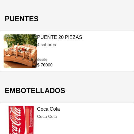
PUENTES
PUENTE 20 PIEZAS
4 sabores
desde
$ 76000
EMBOTELLADOS
Coca Cola
Coca Cola