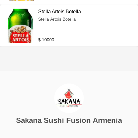
Stella Artois Botella
Stella Artois Botella
$ 10000
Sakana Sushi Fusion Armenia