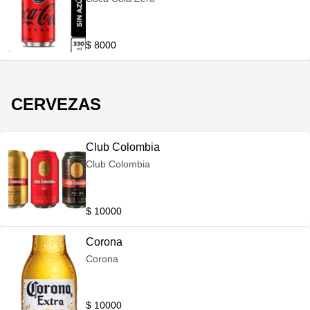
$ 8000
CERVEZAS
Club Colombia
Club Colombia
$ 10000
Corona
Corona
$ 10000