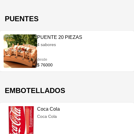
PUENTES
PUENTE 20 PIEZAS
4 sabores
desde
$ 76000
EMBOTELLADOS
Coca Cola
Coca Cola