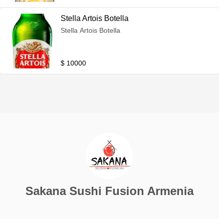
Stella Artois Botella
Stella Artois Botella
$ 10000
Sakana Sushi Fusion Armenia