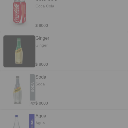
Coca Cola
$ 8000
Ginger
Ginger
$ 8000
Soda
Soda
$ 8000
Agua
Agua