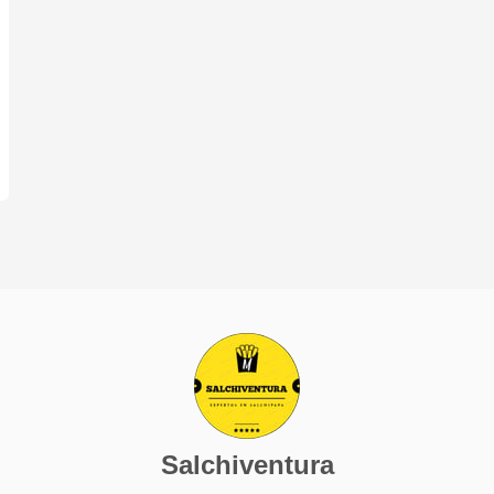
Salchiventura