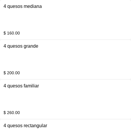
4 quesos mediana
$ 160.00
4 quesos grande
$ 200.00
4 quesos familiar
$ 260.00
4 quesos rectangular