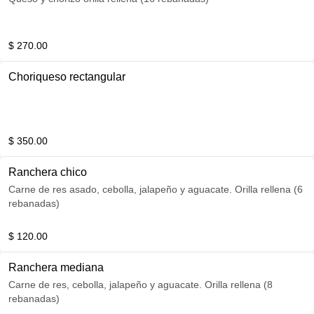
$ 270.00
Choriqueso rectangular
$ 350.00
Ranchera chico
Carne de res asado, cebolla, jalapeño y aguacate. Orilla rellena (6
rebanadas)
$ 120.00
Ranchera mediana
Carne de res, cebolla, jalapeño y aguacate. Orilla rellena (8
rebanadas)