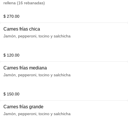
rellena (16 rebanadas)
$ 270.00
Carnes frías chica
Jamón, pepperoni, tocino y salchicha
$ 120.00
Carnes frías mediana
Jamón, pepperoni, tocino y salchicha
$ 150.00
Carnes frías grande
Jamón, pepperoni, tocino y salchicha