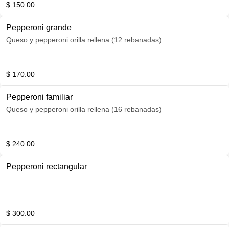
$ 150.00
Pepperoni grande
Queso y pepperoni orilla rellena (12 rebanadas)
$ 170.00
Pepperoni familiar
Queso y pepperoni orilla rellena (16 rebanadas)
$ 240.00
Pepperoni rectangular
$ 300.00