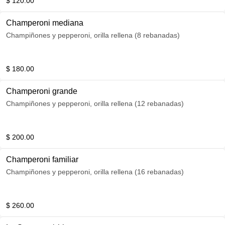
$ 120.00
Champeroni mediana
Champiñones y pepperoni, orilla rellena (8 rebanadas)
$ 180.00
Champeroni grande
Champiñones y pepperoni, orilla rellena (12 rebanadas)
$ 200.00
Champeroni familiar
Champiñones y pepperoni, orilla rellena (16 rebanadas)
$ 260.00