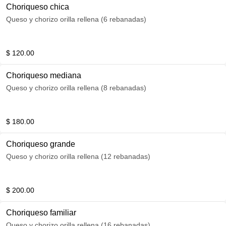
Choriqueso chica
Queso y chorizo orilla rellena (6 rebanadas)
$ 120.00
Choriqueso mediana
Queso y chorizo orilla rellena (8 rebanadas)
$ 180.00
Choriqueso grande
Queso y chorizo orilla rellena (12 rebanadas)
$ 200.00
Choriqueso familiar
Queso y chorizo orilla rellena (16 rebanadas)