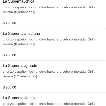
La Suprema /chica
chorizo español, tocino, chile habanero cebolla morada. Orilla
rellena (6 rebanadas)
$ 120.00
La Suprema /mediana
chorizo español, tocino, chile habanero cebolla morada. Orilla
rellena (8 rebanadas)
$ 180.00
La Suprema /grande
chorizo español, tocino, chile habanero cebolla morada. Orilla
rellena (12 rebanadas)
$ 200.00
La Suprema /familiar
chorizo español, tocino, chile habanero cebolla morada. Orilla