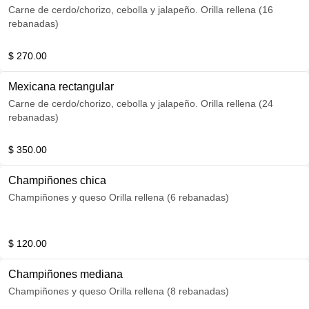
Carne de cerdo/chorizo, cebolla y jalapeño. Orilla rellena (16
rebanadas)
$ 270.00
Mexicana rectangular
Carne de cerdo/chorizo, cebolla y jalapeño. Orilla rellena (24
rebanadas)
$ 350.00
Champiñones chica
Champiñones y queso Orilla rellena (6 rebanadas)
$ 120.00
Champiñones mediana
Champiñones y queso Orilla rellena (8 rebanadas)