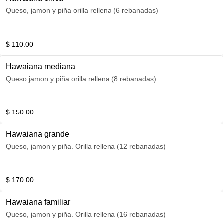
Queso, jamon y piña orilla rellena (6 rebanadas)
$ 110.00
Hawaiana mediana
Queso jamon y piña orilla rellena (8 rebanadas)
$ 150.00
Hawaiana grande
Queso, jamon y piña. Orilla rellena (12 rebanadas)
$ 170.00
Hawaiana familiar
Queso, jamon y piña. Orilla rellena (16 rebanadas)