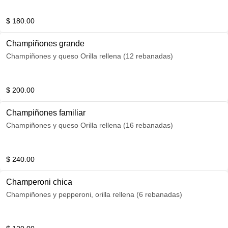
$ 180.00
Champiñones grande
Champiñones y queso Orilla rellena (12 rebanadas)
$ 200.00
Champiñones familiar
Champiñones y queso Orilla rellena (16 rebanadas)
$ 240.00
Champeroni chica
Champiñones y pepperoni, orilla rellena (6 rebanadas)