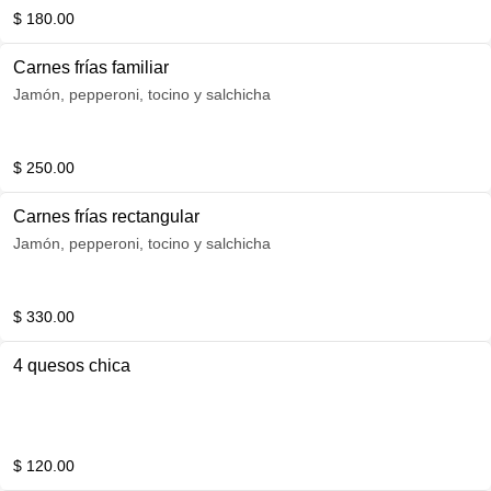
$ 180.00
Carnes frías familiar
Jamón, pepperoni, tocino y salchicha
$ 250.00
Carnes frías rectangular
Jamón, pepperoni, tocino y salchicha
$ 330.00
4 quesos chica
$ 120.00