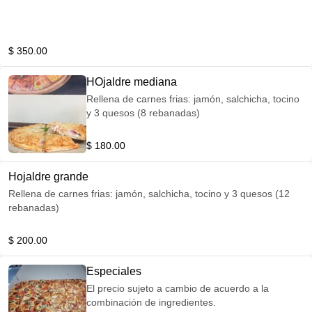
$ 350.00
HOjaldre mediana
Rellena de carnes frias: jamón, salchicha, tocino
y 3 quesos (8 rebanadas)
$ 180.00
Hojaldre grande
Rellena de carnes frias: jamón, salchicha, tocino y 3 quesos (12
rebanadas)
$ 200.00
Especiales
El precio sujeto a cambio de acuerdo a la
combinación de ingredientes.