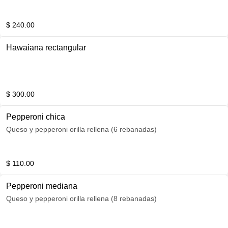
$ 240.00
Hawaiana rectangular
$ 300.00
Pepperoni chica
Queso y pepperoni orilla rellena (6 rebanadas)
$ 110.00
Pepperoni mediana
Queso y pepperoni orilla rellena (8 rebanadas)