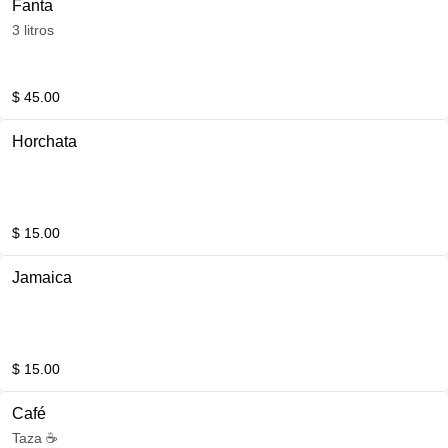
Fanta
3 litros
$ 45.00
Horchata
$ 15.00
Jamaica
$ 15.00
Café
Taza ☕