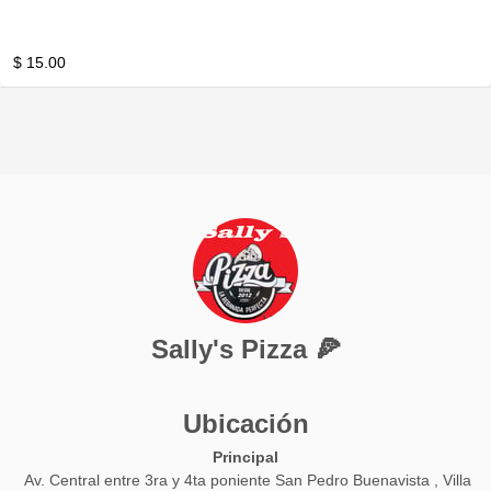
$ 15.00
Sally's Pizza 🍕
Ubicación
Principal
Av. Central entre 3ra y 4ta poniente San Pedro Buenavista , Villa