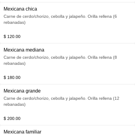
Mexicana chica
Carne de cerdo/chorizo, cebolla y jalapeño. Orilla rellena (6
rebanadas)
$ 120.00
Mexicana mediana
Carne de cerdo/chorizo, cebolla y jalapeño. Orilla rellena (8
rebanadas)
$ 180.00
Mexicana grande
Carne de cerdo/chorizo, cebolla y jalapeño. Orilla rellena (12
rebanadas)
$ 200.00
Mexicana familiar