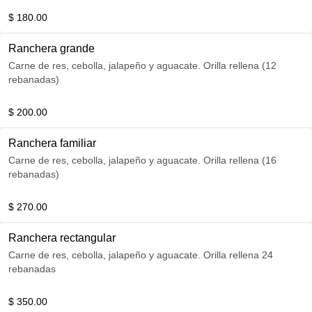
$ 180.00
Ranchera grande
Carne de res, cebolla, jalapeño y aguacate. Orilla rellena (12
rebanadas)
$ 200.00
Ranchera familiar
Carne de res, cebolla, jalapeño y aguacate. Orilla rellena (16
rebanadas)
$ 270.00
Ranchera rectangular
Carne de res, cebolla, jalapeño y aguacate. Orilla rellena 24
rebanadas
$ 350.00