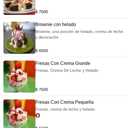
$ 7500
Brownie con helado
Brownie, una porción de helado, crema de leche
y decoración
$ 6500
Fresas Con Crema Grande
Fresas, Crema De Leche y Helado
$ 7500
Fresas Con Crema Pequeña
Fresas, crema de leche y helado.