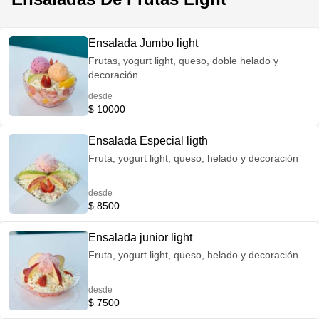
Ensalada Jumbo light
Frutas, yogurt light, queso, doble helado y
decoración
desde
$ 10000
Ensalada Especial ligth
Fruta, yogurt light, queso, helado y decoración
desde
$ 8500
Ensalada junior light
Fruta, yogurt light, queso, helado y decoración
desde
$ 7500