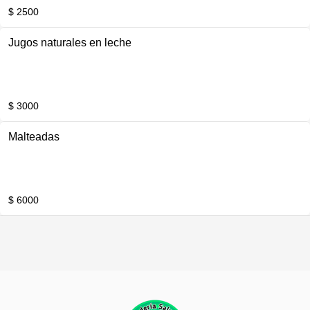
$ 2500
Jugos naturales en leche
$ 3000
Malteadas
$ 6000