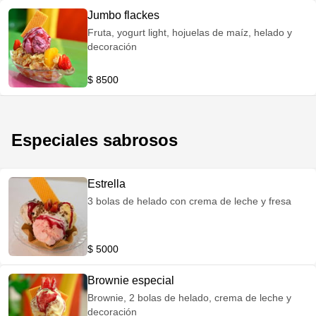
Jumbo flackes
Fruta, yogurt light, hojuelas de maíz, helado y
decoración
$ 8500
Especiales sabrosos
Estrella
3 bolas de helado con crema de leche y fresa
$ 5000
Brownie especial
Brownie, 2 bolas de helado, crema de leche y
decoración