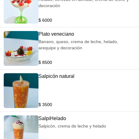
decoración
$ 6000
Plato veneciano
Banano, queso, crema de leche, helado,
arequipe y decoración
$ 8500
Salpicón natural
$ 3500
SalpiHelado
Salpicón, crema de leche y helado