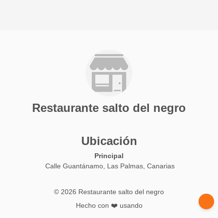
Restaurante salto del negro
Ubicación
Principal
Calle Guantánamo, Las Palmas, Canarias
© 2026 Restaurante salto del negro
Hecho con ❤️ usando