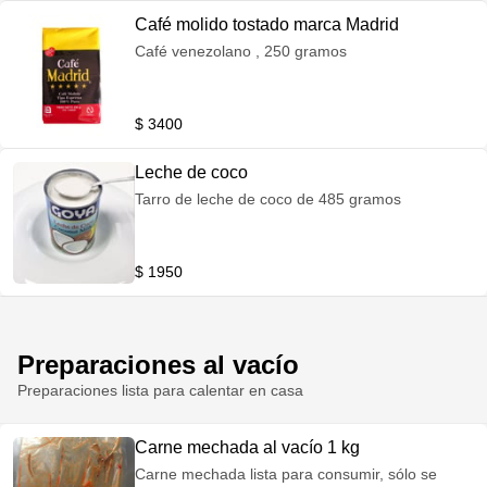
Café molido tostado marca Madrid
Café venezolano , 250 gramos
$ 3400
Leche de coco
Tarro de leche de coco de 485 gramos
$ 1950
Preparaciones al vacío
Preparaciones lista para calentar en casa
Carne mechada al vacío 1 kg
Carne mechada lista para consumir, sólo se