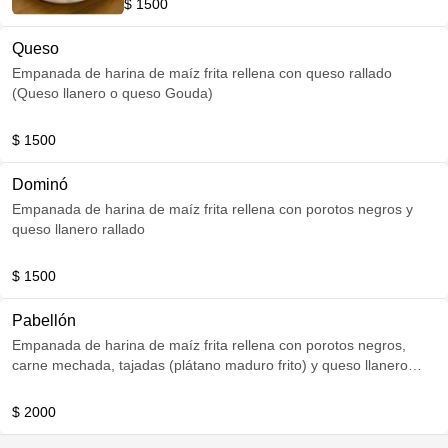
$ 1500
Queso
Empanada de harina de maíz frita rellena con queso rallado
(Queso llanero o queso Gouda)
$ 1500
Dominó
Empanada de harina de maíz frita rellena con porotos negros y
queso llanero rallado
$ 1500
Pabellón
Empanada de harina de maíz frita rellena con porotos negros,
carne mechada, tajadas (plátano maduro frito) y queso llanero
rallado
$ 2000