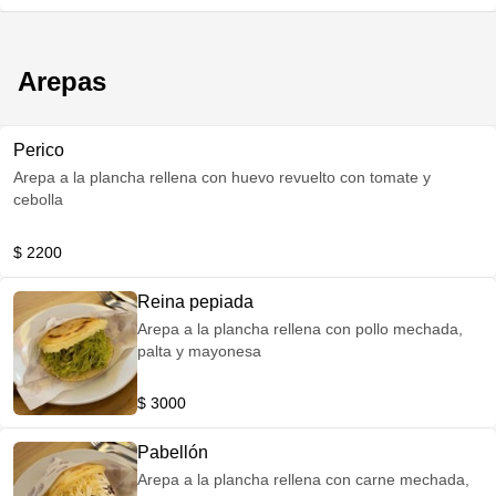
Arepas
Perico
Arepa a la plancha rellena con huevo revuelto con tomate y
cebolla
$ 2200
Reina pepiada
Arepa a la plancha rellena con pollo mechada,
palta y mayonesa
$ 3000
Pabellón
Arepa a la plancha rellena con carne mechada,