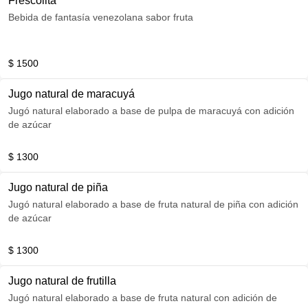
Frescolita
Bebida de fantasía venezolana sabor fruta
$ 1500
Jugo natural de maracuyá
Jugó natural elaborado a base de pulpa de maracuyá con adición
de azúcar
$ 1300
Jugo natural de piña
Jugó natural elaborado a base de fruta natural de piña con adición
de azúcar
$ 1300
Jugo natural de frutilla
Jugó natural elaborado a base de fruta natural con adición de