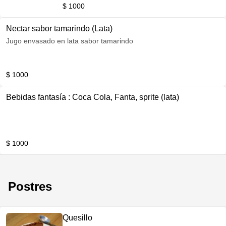
$ 1000
Nectar sabor tamarindo (Lata)
Jugo envasado en lata sabor tamarindo
$ 1000
Bebidas fantasía : Coca Cola, Fanta, sprite (lata)
$ 1000
Postres
Quesillo