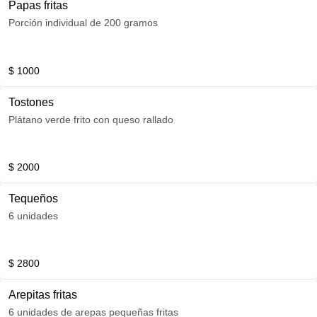
Papas fritas
Porción individual de 200 gramos
$ 1000
Tostones
Plátano verde frito con queso rallado
$ 2000
Tequeños
6 unidades
$ 2800
Arepitas fritas
6 unidades de arepas pequeñas fritas