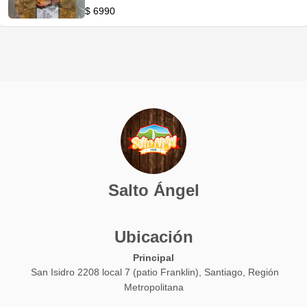
congelado
$ 6990
Salto Ángel
Ubicación
Principal
San Isidro 2208 local 7 (patio Franklin), Santiago, Región
Metropolitana