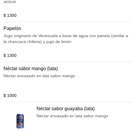
azúcar
$ 1300
Papelón
Jugo originario de Venezuela a base de agua con panela (similar a
la chancaca chilena) y jugó de limón
$ 1300
Néctar sabor mango (lata)
Néctar envasado en lata sabor mango
$ 1000
Néctar sabor guayaba (lata)
Néctar envasado en lata sabor mango