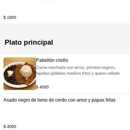
$ 1800
Plato principal
Pabellón criollo
Carne mechada con arroz, porotos negros,
tajadas (plátano maduro frito) y queso rallado
$ 4000
Asado negro de lomo de cerdo con arroz y papas fritas
$ 4000