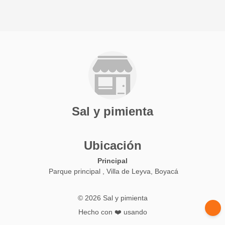
Sal y pimienta
Ubicación
Principal
Parque principal , Villa de Leyva, Boyacá
© 2026 Sal y pimienta
Hecho con ❤️ usando