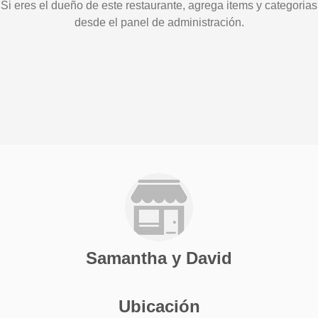
Si eres el dueño de este restaurante, agrega items y categorias
desde el panel de administración.
Samantha y David
Ubicación