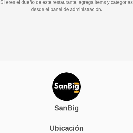
Si eres el dueño de este restaurante, agrega items y categorias
desde el panel de administración.
SanBig
Ubicación