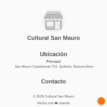
Cultural San Mauro
Ubicación
Principal
San Mauro Castelverde 731, Quilmes, Buenos Aires
Contacto
© 2026 Cultural San Mauro
Hecho con ❤️ usando