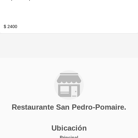
$ 2400
Restaurante San Pedro-Pomaire.
Ubicación
Principal