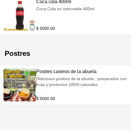
Coca cola 400ml
Coca-Cola no retornable 400ml
$ 5000.00
Postres
Postres caseros de la abuela
Deliciosos postres de la abuela , preparados con
fruta y productos 100% naturales
$ 5000.00