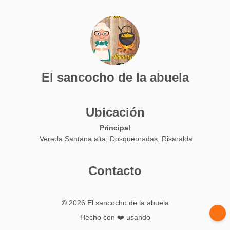
El sancocho de la abuela
Ubicación
Principal
Vereda Santana alta, Dosquebradas, Risaralda
Contacto
© 2026 El sancocho de la abuela
Hecho con ❤️ usando