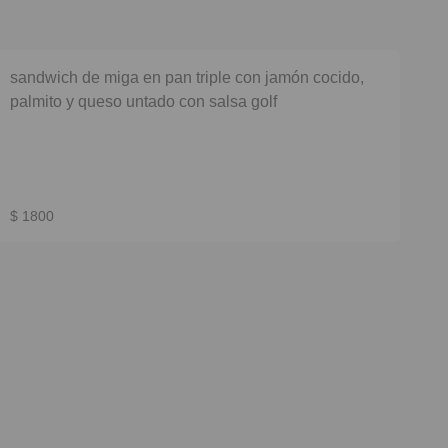
sandwich de miga en pan triple con jamón cocido,
palmito y queso untado con salsa golf
$ 1800