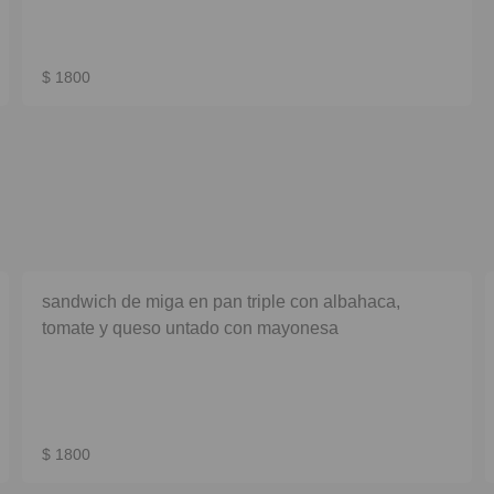
$ 1800
sandwich de miga en pan triple con albahaca,
tomate y queso untado con mayonesa
$ 1800