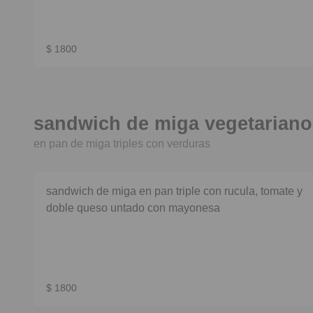
$ 1800
sandwich de miga vegetariano
en pan de miga triples con verduras
sandwich de miga en pan triple con rucula, tomate y
doble queso untado con mayonesa
$ 1800