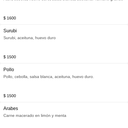
$ 1600
Surubi
Surubi, aceituna, huevo duro
$ 1500
Pollo
Pollo, cebolla, salsa blanca, aceituna, huevo duro.
$ 1500
Arabes
Carne macerado en limón y menta