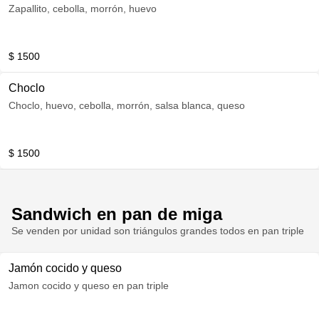
Zapallito, cebolla, morrón, huevo
$ 1500
Choclo
Choclo, huevo, cebolla, morrón, salsa blanca, queso
$ 1500
Sandwich en pan de miga
Se venden por unidad son triángulos grandes todos en pan triple
Jamón cocido y queso
Jamon cocido y queso en pan triple