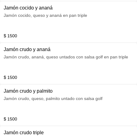
Jamón cocido y ananá
Jamón cocido, queso y ananá en pan triple
$ 1500
Jamón crudo y ananá
Jamón crudo, ananá, queso untados con salsa golf en pan triple
$ 1500
Jamón crudo y palmito
Jamón crudo, queso, palmito untado con salsa golf
$ 1500
Jamón crudo triple