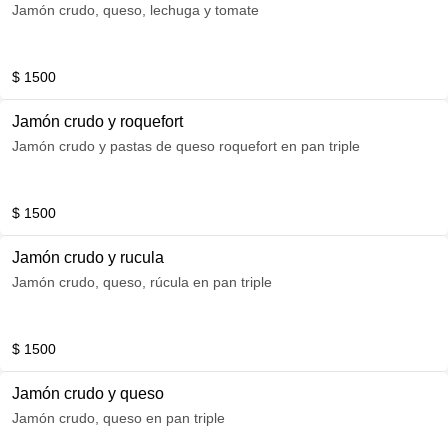
Jamón crudo, queso, lechuga y tomate
$ 1500
Jamón crudo y roquefort
Jamón crudo y pastas de queso roquefort en pan triple
$ 1500
Jamón crudo y rucula
Jamón crudo, queso, rúcula en pan triple
$ 1500
Jamón crudo y queso
Jamón crudo, queso en pan triple