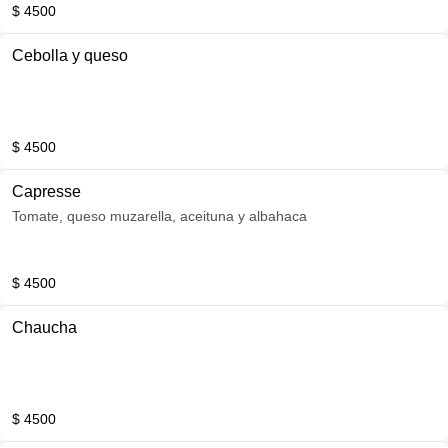
$ 4500
Cebolla y queso
$ 4500
Capresse
Tomate, queso muzarella, aceituna y albahaca
$ 4500
Chaucha
$ 4500