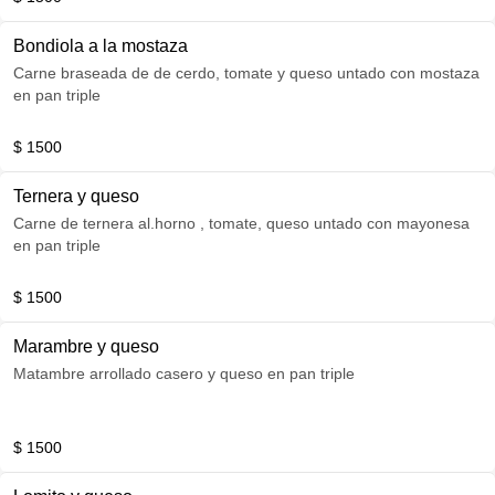
Bondiola a la mostaza
Carne braseada de de cerdo, tomate y queso untado con mostaza
en pan triple
$ 1500
Ternera y queso
Carne de ternera al.horno , tomate, queso untado con mayonesa
en pan triple
$ 1500
Marambre y queso
Matambre arrollado casero y queso en pan triple
$ 1500