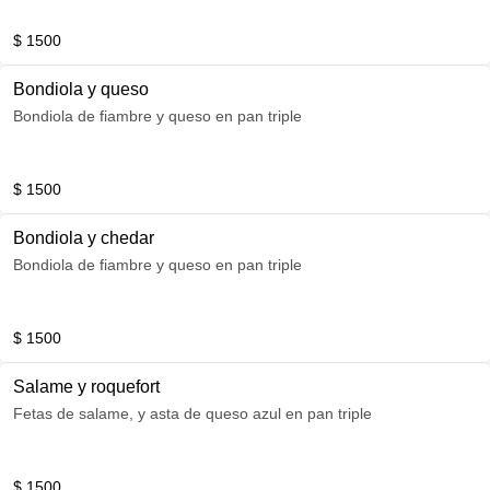
$ 1500
Bondiola y queso
Bondiola de fiambre y queso en pan triple
$ 1500
Bondiola y chedar
Bondiola de fiambre y queso en pan triple
$ 1500
Salame y roquefort
Fetas de salame, y asta de queso azul en pan triple
$ 1500