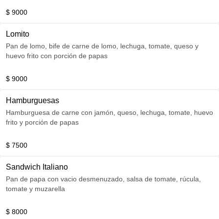
$ 9000
Lomito
Pan de lomo, bife de carne de lomo, lechuga, tomate, queso y
huevo frito con porción de papas
$ 9000
Hamburguesas
Hamburguesa de carne con jamón, queso, lechuga, tomate, huevo
frito y porción de papas
$ 7500
Sandwich Italiano
Pan de papa con vacio desmenuzado, salsa de tomate, rúcula,
tomate y muzarella
$ 8000