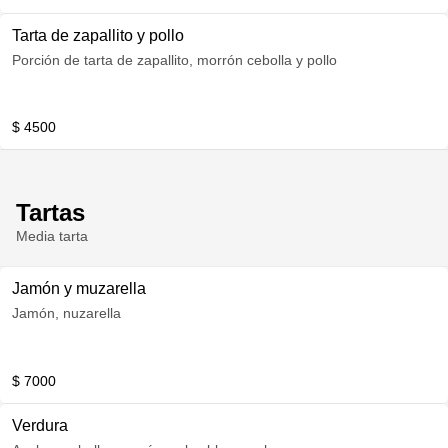
Tarta de zapallito y pollo
Porción de tarta de zapallito, morrón cebolla y pollo
$ 4500
Tartas
Media tarta
Jamón y muzarella
Jamón, nuzarella
$ 7000
Verdura