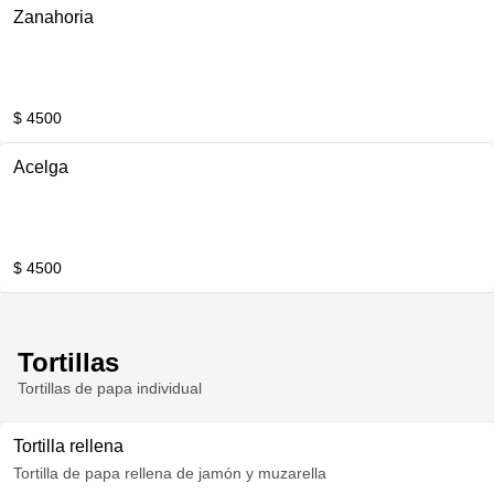
Zanahoria
$ 4500
Acelga
$ 4500
Tortillas
Tortillas de papa individual
Tortilla rellena
Tortilla de papa rellena de jamón y muzarella