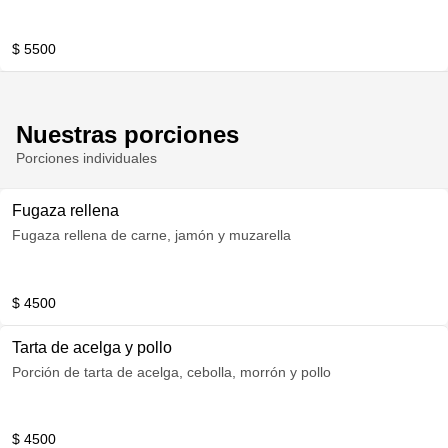
$ 5500
Nuestras porciones
Porciones individuales
Fugaza rellena
Fugaza rellena de carne, jamón y muzarella
$ 4500
Tarta de acelga y pollo
Porción de tarta de acelga, cebolla, morrón y pollo
$ 4500