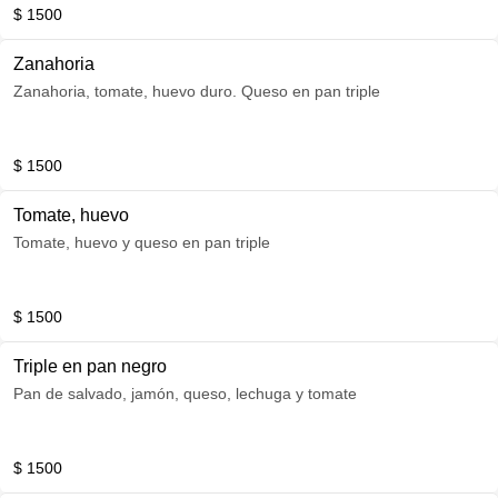
$ 1500
Zanahoria
Zanahoria, tomate, huevo duro. Queso en pan triple
$ 1500
Tomate, huevo
Tomate, huevo y queso en pan triple
$ 1500
Triple en pan negro
Pan de salvado, jamón, queso, lechuga y tomate
$ 1500