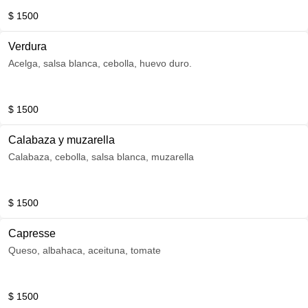
$ 1500
Verdura
Acelga, salsa blanca, cebolla, huevo duro.
$ 1500
Calabaza y muzarella
Calabaza, cebolla, salsa blanca, muzarella
$ 1500
Capresse
Queso, albahaca, aceituna, tomate
$ 1500