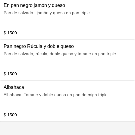
En pan negro jamón y queso
Pan de salvado , jamón y queso en pan triple
$ 1500
Pan negro Rúcula y doble queso
Pan de salvado, rúcula, doble queso y tomate en pan triple
$ 1500
Albahaca
Albahaca. Tomate y doble queso en pan de miga triple
$ 1500