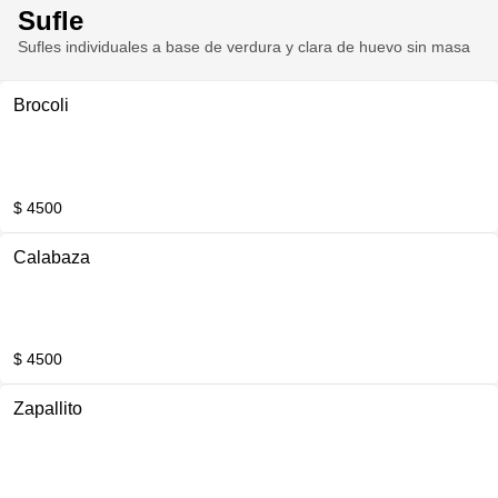
Sufle
Sufles individuales a base de verdura y clara de huevo sin masa
Brocoli
$ 4500
Calabaza
$ 4500
Zapallito