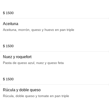
$ 1500
Aceituna
Aceituna, morrón, queso y huevo en pan triple
$ 1500
Nuez y roquefort
Pasta de queso azul, nuez y queso feta
$ 1500
Rúcula y doble queso
Rúcula, doble queso y tomate en pan triple