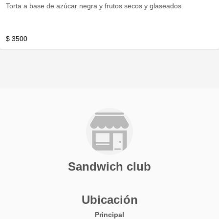
Torta a base de azúcar negra y frutos secos y glaseados.
$ 3500
Sandwich club
Ubicación
Principal