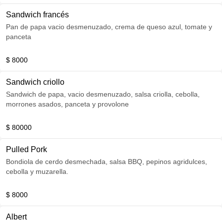
Sandwich francés
Pan de papa vacio desmenuzado, crema de queso azul, tomate y
panceta
$ 8000
Sandwich criollo
Sandwich de papa, vacio desmenuzado, salsa criolla, cebolla,
morrones asados, panceta y provolone
$ 80000
Pulled Pork
Bondiola de cerdo desmechada, salsa BBQ, pepinos agridulces,
cebolla y muzarella.
$ 8000
Albert