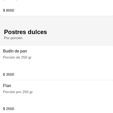
$ 8000
Postres dulces
Por porción
Budín de pan
Porción de 250 gr
$ 3500
Flan
Porción por 250 gr
$ 2500