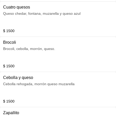
Cuatro quesos
Queso chedar, fontana, muzarella y queso azul
$ 1500
Brocoli
Brocoli, cebolla, morrón, queso.
$ 1500
Cebolla y queso
Cebolla rehogada, morrón queso muzarella
$ 1500
Zapallito