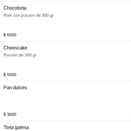
Chocotorta
Pote con porcion de 300 gr
$ 5500
Cheescake
Porción de 350 gr
$ 5500
Pan dulces
$ 3000
Torta galesa