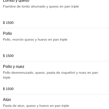
Lomito y queso
Fiambre de lonito ahumado y queso en pan triple
$ 1500
Pollo
Pollo, morrón queso y huevo en pan triple
$ 1500
Pollo y nuez
Pollo desmenuzado, queso, pasta de roquefort y nuez en pan
triple
$ 1500
Atún
Pasta de atun, queso y huevo en pan triple