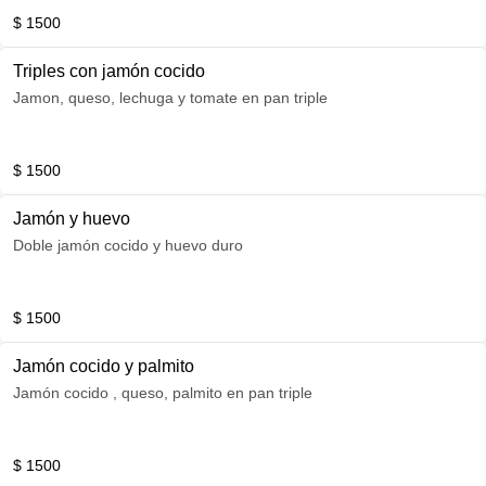
$ 1500
Triples con jamón cocido
Jamon, queso, lechuga y tomate en pan triple
$ 1500
Jamón y huevo
Doble jamón cocido y huevo duro
$ 1500
Jamón cocido y palmito
Jamón cocido , queso, palmito en pan triple
$ 1500