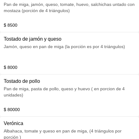
Pan de miga, jamón, queso, tomate, huevo, salchichas untado con
mostaza (porción de 4 triángulos)
$ 8500
Tostado de jamón y queso
Jamón, queso en pan de miga (la porción es por 4 triángulos)
$ 8000
Tostado de pollo
Pan de miga, pasta de pollo, queso y huevo ( en porcion de 4
unidades)
$ 80000
Verónica
Albahaca, tomate y queso en pan de miga, (4 triángulos por
porción )