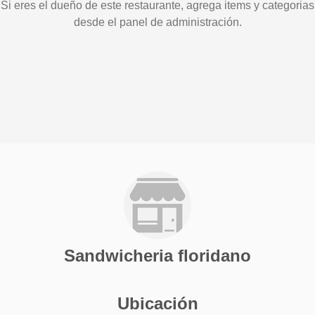
Si eres el dueño de este restaurante, agrega items y categorias
desde el panel de administración.
Sandwicheria floridano
Ubicación