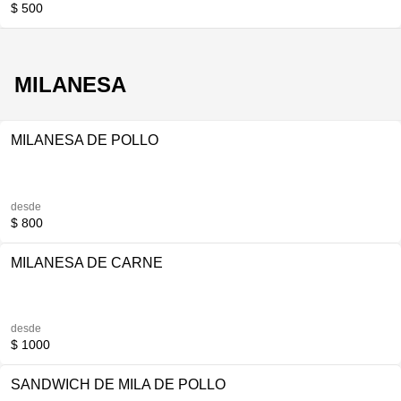
$ 500
MILANESA
MILANESA DE POLLO
desde
$ 800
MILANESA DE CARNE
desde
$ 1000
SANDWICH DE MILA DE POLLO