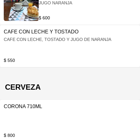
JUGO NARANJA
$ 600
CAFE CON LECHE Y TOSTADO
CAFE CON LECHE, TOSTADO Y JUGO DE NARANJA
$ 550
CERVEZA
CORONA 710ML
$ 800