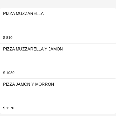
PIZZA MUZZARELLA
$ 810
PIZZA MUZZARELLA Y JAMON
$ 1080
PIZZA JAMON Y MORRON
$ 1170