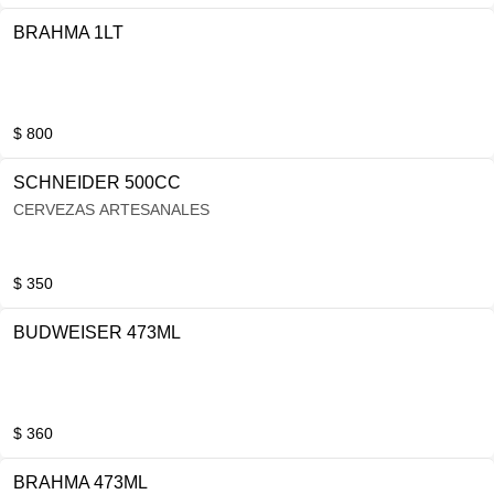
BRAHMA 1LT
$ 800
SCHNEIDER 500CC
CERVEZAS ARTESANALES
$ 350
BUDWEISER 473ML
$ 360
BRAHMA 473ML