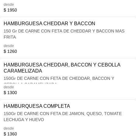
desde
$ 1950
HAMBURGUESA CHEDDAR Y BACCON
150 Gr DE CARNE CON FETA DE CHEDDAR Y BACCON MAS
FRITA
desde
$ 1260
HAMBURGUESA CHEDDAR, BACCON Y CEBOLLA
CARAMELIZADA
150Gr DE CARNE CON FETA DE CHEDDAR, BACCON Y
CEBOLLA CARAMELIZADA
desde
$ 1300
HAMBURQUESA COMPLETA
150Gr DE CARNE CON FETA DE JAMON, QUESO, TOMATE
LECHUGA Y HUEVO
desde
$ 1360