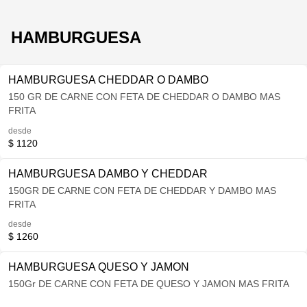
HAMBURGUESA
HAMBURGUESA CHEDDAR O DAMBO
150 GR DE CARNE CON FETA DE CHEDDAR O DAMBO MAS
FRITA
desde
$ 1120
HAMBURGUESA DAMBO Y CHEDDAR
150GR DE CARNE CON FETA DE CHEDDAR Y DAMBO MAS
FRITA
desde
$ 1260
HAMBURGUESA QUESO Y JAMON
150Gr DE CARNE CON FETA DE QUESO Y JAMON MAS FRITA