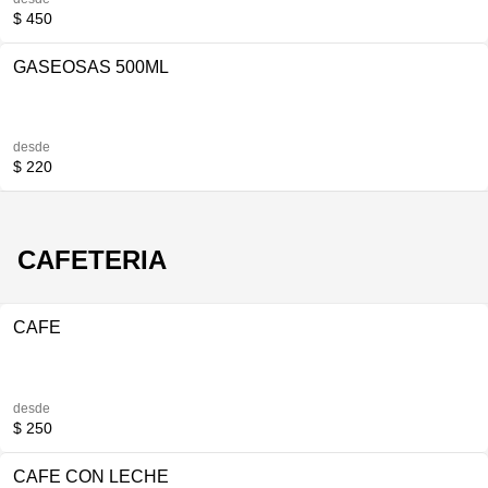
$ 450
GASEOSAS 500ML
desde
$ 220
CAFETERIA
CAFE
desde
$ 250
CAFE CON LECHE