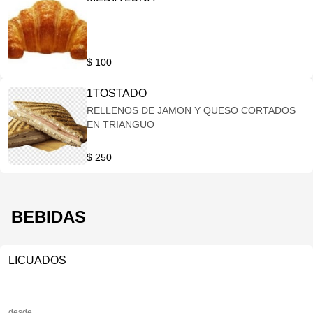
$ 100
1TOSTADO
RELLENOS DE JAMON Y QUESO CORTADOS
EN TRIANGUO
$ 250
BEBIDAS
LICUADOS
desde