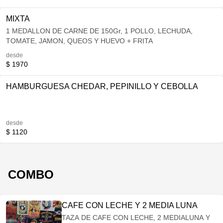
MIXTA
1 MEDALLON DE CARNE DE 150Gr, 1 POLLO, LECHUDA,
TOMATE, JAMON, QUEOS Y HUEVO + FRITA
desde
$ 1970
HAMBURGUESA CHEDAR, PEPINILLO Y CEBOLLA
desde
$ 1120
COMBO
CAFE CON LECHE Y 2 MEDIA LUNA
TAZA DE CAFE CON LECHE, 2 MEDIALUNA Y